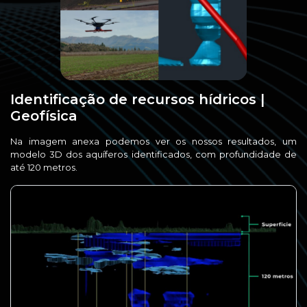
Identificação de recursos hídricos |
Geofísica
Na imagem anexa podemos ver os nossos resultados, um
modelo 3D dos aquíferos identificados, com profundidade de
até 120 metros.