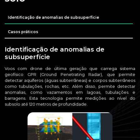
Identificação de anomalias de subsuperfície
Casos práticos
Identificação de anomalias de
subsuperfície
Voos com drone de última geração que carrega sistema
geofísico GPR (Ground Penetrating Radar), que permite
detectar aquíferos (águas subterrâneas) e corpos subterrâneos
como tubulações, rochas, etc. Além disso, permite detectar
anomalias, como vazamentos em lagoas, tubulações e
barragens. Esta tecnologia permite medições ao nível do
subsolo até 120 metros de profundidade.