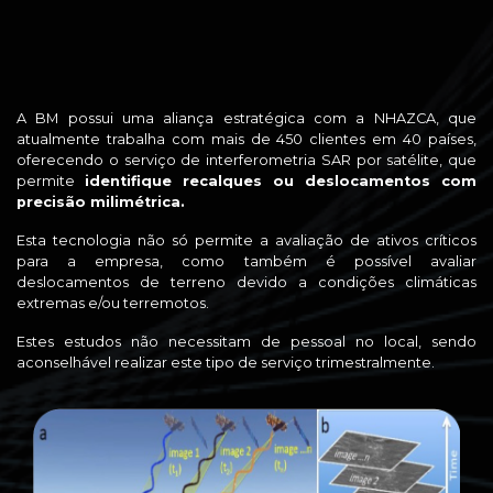
A BM possui uma aliança estratégica com a NHAZCA, que
atualmente trabalha com mais de 450 clientes em 40 países,
oferecendo o serviço de interferometria SAR por satélite, que
permite
identifique recalques ou deslocamentos com
precisão milimétrica.
Esta tecnologia não só permite a avaliação de ativos críticos
para a empresa, como também é possível avaliar
deslocamentos de terreno devido a condições climáticas
extremas e/ou terremotos.
Estes estudos não necessitam de pessoal no local, sendo
aconselhável realizar este tipo de serviço trimestralmente.