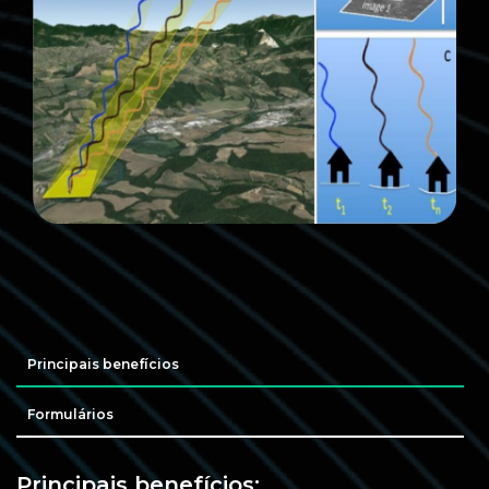
Principais benefícios
Formulários
Principais benefícios: