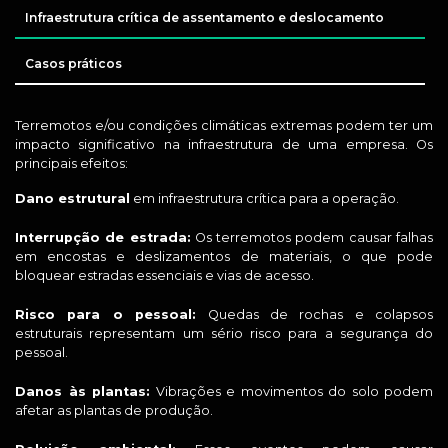
Infraestrutura crítica de assentamento e deslocamento
Casos práticos
Terremotos e/ou condições climáticas extremas podem ter um
impacto significativo na infraestrutura de uma empresa. Os
principais efeitos:
Dano estrutural
em infraestrutura crítica para a operação.
Interrupção de estrada:
Os terremotos podem causar falhas
em encostas e deslizamentos de materiais, o que pode
bloquear estradas essenciais e vias de acesso.
Risco para o pessoal:
Quedas de rochas e colapsos
estruturais representam um sério risco para a segurança do
pessoal.
Danos às plantas:
Vibrações e movimentos do solo podem
afetar as plantas de produção.