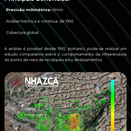
Precisão milimétrica:
±1mm.
Análise histórica e contínua: de 1992.
Cobertura global.
A análise é possível desde 1992, portanto, pode-se realizar um
estudo comparativo sobre o comportamento da infraestrutura
do ponto de vista de recalques e/ou deslizamentos.