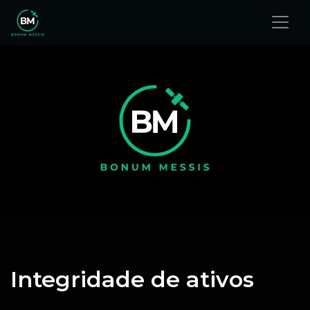
Integridade de ativos