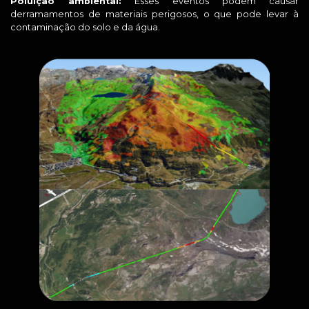
Poluição ambiental:
Esses eventos podem causar
derramamentos de materiais perigosos, o que pode levar à
contaminação do solo e da água.